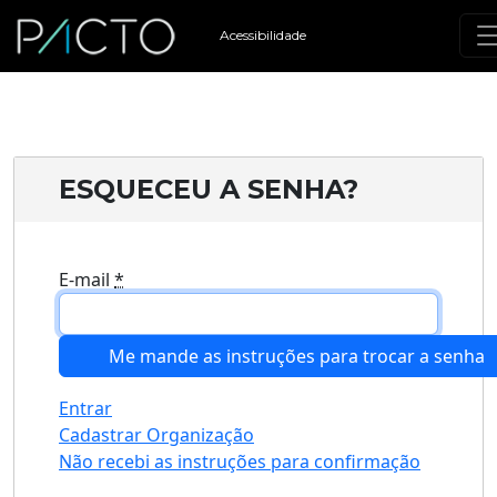
Acessibilidade
ESQUECEU A SENHA?
E-mail
*
Entrar
Cadastrar Organização
Não recebi as instruções para confirmação